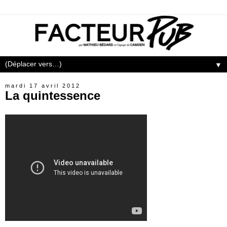
▼
mardi 17 avril 2012
La quintessence