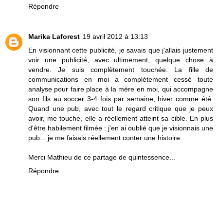
Répondre
Marika Laforest
19 avril 2012 à 13:13
En visionnant cette publicité, je savais que j'allais justement
voir une publicité, avec ultimement, quelque chose à
vendre. Je suis complètement touchée. La fille de
communications en moi a complètement cessé toute
analyse pour faire place à la mère en moi, qui accompagne
son fils au soccer 3-4 fois par semaine, hiver comme été.
Quand une pub, avec tout le regard critique que je peux
avoir, me touche, elle a réellement atteint sa cible. En plus
d'être habilement filmée : j'en ai oublié que je visionnais une
pub... je me faisais réellement conter une histoire.
Merci Mathieu de ce partage de quintessence...
Répondre