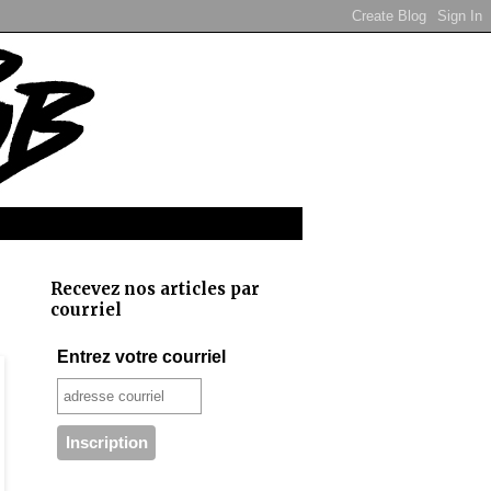
Recevez nos articles par
courriel
Entrez votre courriel