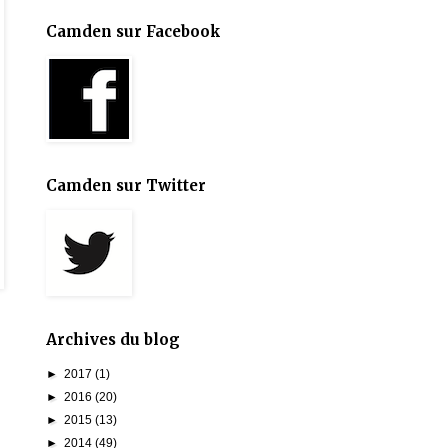
Camden sur Facebook
Camden sur Twitter
Archives du blog
►
2017
(1)
►
2016
(20)
►
2015
(13)
►
2014
(49)