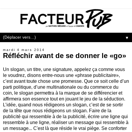
▼
mardi 4 mars 2014
Réfléchir avant de se donner le «go»
Un slogan, un titre, une signature, appelez ça comme vous
le voudrez, disons entre-nous une «phrase publicitaire»,
c’est avant toute chose une promesse. Que ce soit celle d’un
parti politique, d’une multinationale ou du commerce du
coin, le slogan permettra à la marque de se différencier et
affirmera son essence tout en jouant le jeu de la séduction.
L’idée, quand nous rédigeons un slogan, c’est de se sortir
de la tête que nous rédigeons un slogan. Faire de la
publicité qui ressemble à de la publicité, écrire une ligne qui
ressemble à une ligne, réaliser un message qui ressemble à
un message... C'est là que réside le vrai piège. Se conforter