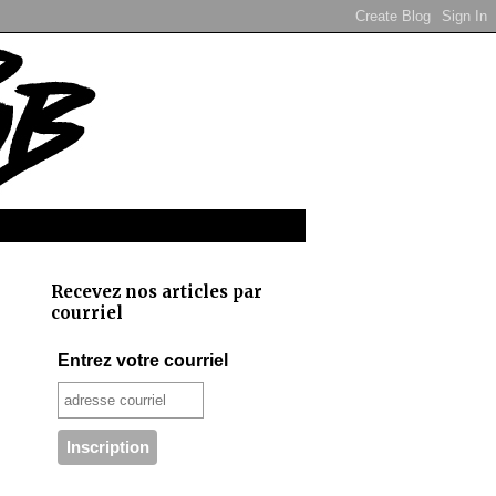
Recevez nos articles par
courriel
Entrez votre courriel