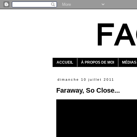
ACCUEIL
À PROPOS DE MOI
MÉDIAS
dimanche 10 juillet 2011
Faraway, So Close...