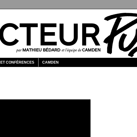
 ET CONFÉRENCES
CAMDEN