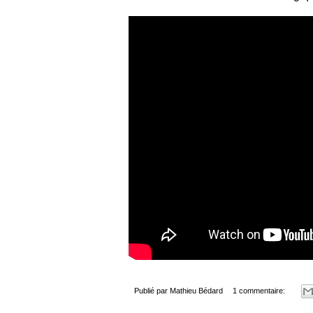
Publié par
Mathieu Bédard
1 commentaire: