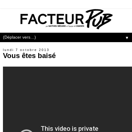
▼
lundi 7 octobre 2013
Vous êtes baisé