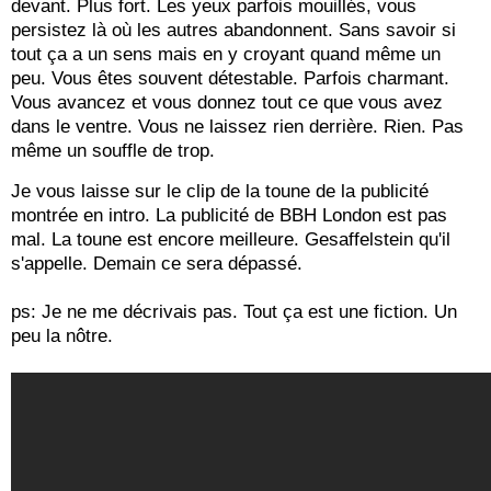
devant. Plus fort. Les yeux parfois mouillés, vous
persistez là où les autres abandonnent. Sans savoir si
tout ça a un sens mais en y croyant quand même un
peu. Vous êtes souvent détestable. Parfois charmant.
Vous avancez et vous donnez tout ce que vous avez
dans le ventre. Vous ne laissez rien derrière. Rien. Pas
même un souffle de trop.
Je vous laisse sur le clip de la toune de la publicité
montrée en intro. La publicité de BBH London est pas
mal. La toune est encore meilleure.
Gesaffelstein
qu'il
s'appelle. Demain ce sera dépassé.
ps: Je ne me décrivais pas. Tout ça est une fiction. Un
peu la nôtre.