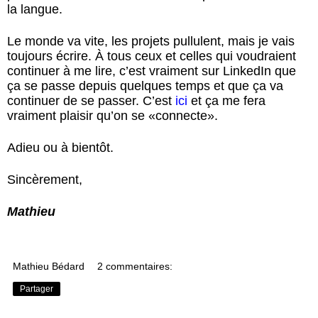
la langue.
Le monde va vite, les projets pullulent, mais je vais
toujours écrire. À tous ceux et celles qui voudraient
continuer à me lire, c’est vraiment sur LinkedIn que
ça se passe depuis quelques temps et que ça va
continuer de se passer. C’est
ici
et ça me fera
vraiment plaisir qu’on se «connecte».
Adieu ou à bientôt.
Sincèrement,
Mathieu
Mathieu Bédard
2 commentaires:
Partager