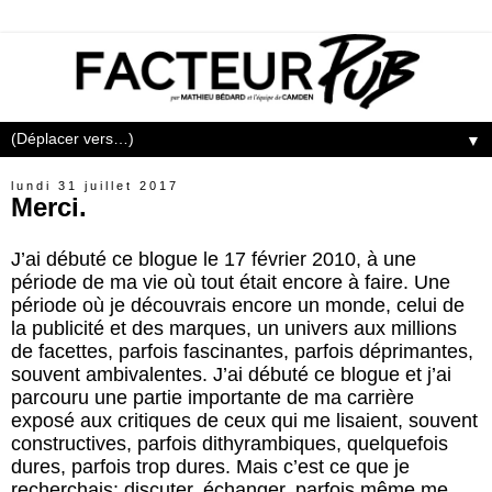
▼
lundi 31 juillet 2017
Merci.
J’ai débuté ce blogue le 17 février 2010, à une
période de ma vie où tout était encore à faire. Une
période où je découvrais encore un monde, celui de
la publicité et des marques, un univers aux millions
de facettes, parfois fascinantes, parfois déprimantes,
souvent ambivalentes. J’ai débuté ce blogue et j’ai
parcouru une partie importante de ma carrière
exposé aux critiques de ceux qui me lisaient, souvent
constructives, parfois dithyrambiques, quelquefois
dures, parfois trop dures. Mais c’est ce que je
recherchais: discuter, échanger, parfois même me