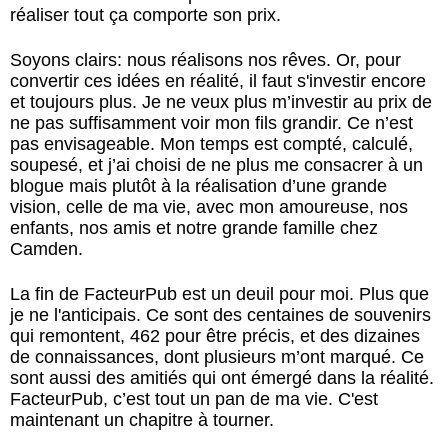
réaliser tout ça comporte son prix.
Soyons clairs: nous réalisons nos rêves. Or, pour
convertir ces idées en réalité, il faut s'investir encore
et toujours plus. Je ne veux plus m’investir au prix de
ne pas suffisamment voir mon fils grandir. Ce n’est
pas envisageable. Mon temps est compté, calculé,
soupesé, et j’ai choisi de ne plus me consacrer à un
blogue mais plutôt à la réalisation d’une grande
vision, celle de ma vie, avec mon amoureuse, nos
enfants, nos amis et notre grande famille chez
Camden.
La fin de FacteurPub est un deuil pour moi. Plus que
je ne l'anticipais. Ce sont des centaines de souvenirs
qui remontent, 462 pour être précis, et des dizaines
de connaissances, dont plusieurs m’ont marqué. Ce
sont aussi des amitiés qui ont émergé dans la réalité.
FacteurPub, c’est tout un pan de ma vie. C'est
maintenant un chapitre à tourner.