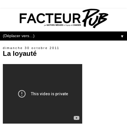
▼
dimanche 30 octobre 2011
La loyauté