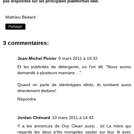
pas disponible sur les principales plateformes web.
Mathieu Bédard
Partager
3 commentaires:
Jean-Michel Poirier
9 mars 2011 à 19:32
Et les publicités de détergents, où l'on dit: "Nous avons
demandé à plusieurs mamans ...".
Quand on parle de stéréotypes idiots, ils tombent aussi
directement dedans!
Répondre
Jordan Chénard
10 mars 2011 à 14:43
Y a les annonces de Oxy Clean aussi... lol La mère qui
regarde les deux p'tits mongoles sauter sur leur lit avec