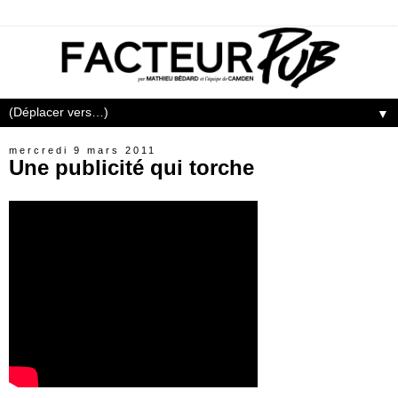
▼
mercredi 9 mars 2011
Une publicité qui torche