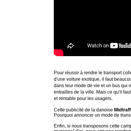
Pour réussir à rendre le transport col
d'une voiture exotique, il faut beauco
dans leur mode de vie et un bus qui i
entrailles de la ville. Mais ce qu'il f
et rentable pour les usagers.
Cette publicité de la danoise
Midtraff
Pourquoi annoncer un mode de transp
Enfin, si nous transposons cette cam