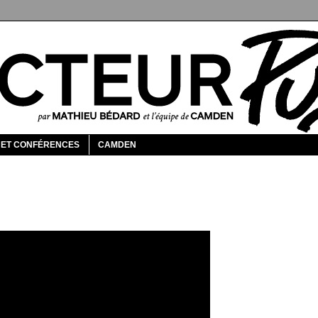
 ET CONFÉRENCES
CAMDEN