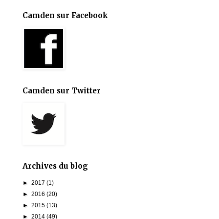
Camden sur Facebook
Camden sur Twitter
Archives du blog
►
2017
(1)
►
2016
(20)
►
2015
(13)
►
2014
(49)