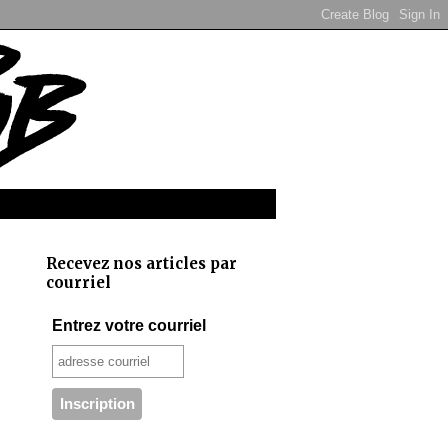
Recevez nos articles par
courriel
Entrez votre courriel