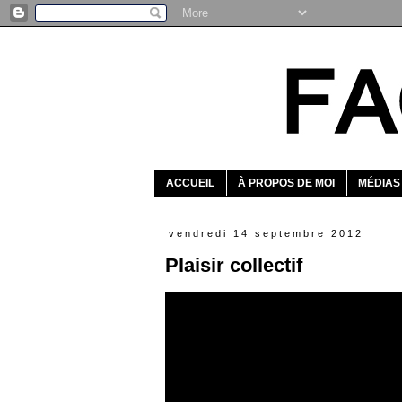
ACCUEIL
À PROPOS DE MOI
MÉDIAS
vendredi 14 septembre 2012
Plaisir collectif