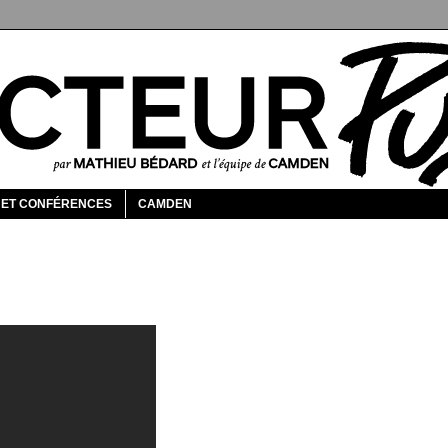
 ET CONFÉRENCES
CAMDEN