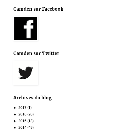
Camden sur Facebook
Camden sur Twitter
Archives du blog
►
2017
(1)
►
2016
(20)
►
2015
(13)
►
2014
(49)