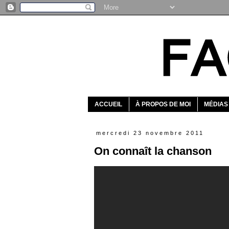
ACCUEIL
À PROPOS DE MOI
MÉDIAS
mercredi 23 novembre 2011
On connaît la chanson