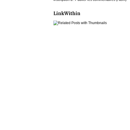
LinkWithin