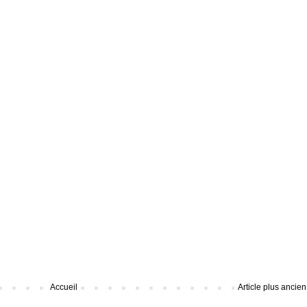
Accueil
Article plus ancien