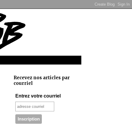
Recevez nos articles par
courriel
Entrez votre courriel