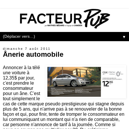
▼
dimanche 7 août 2011
Ânerie automobile
Annoncer à la télé
une voiture à
12,35$ par jour,
c'est prendre le
consommateur
pour un âne. C'est
tout simplement le
cas de cette marque pseudo prestigieuse qui stagne depuis
plus de 5 ans, qui n'arrive pas à se renouveler de la bonne
façon et qui, pour finir, tente de tromper le consommateur en
lui communiquant un montant qui n'a rien de comparable,
car personne n'annonce de tarif à la journée. Comme si