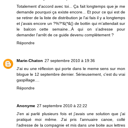
Totalement d'accord avec toi... Ça fait longtemps que je me
demande pourquoi ça existe encore... Et pour ce qui est de
se retirer de la liste de distribution je l'ai fais il y a longtemps
et j'avais encore un ?%?*&(*&() de bottin qui m'attendait sur
le balcon cette semaine...À qui on s'adresse pour
demander l'arrêt de ce guide devenu complètement ?
Répondre
Marie-Chaton
27 septembre 2010 à 19:36
J'ai eu une réflexion qui porte dans le meme sens sur mon
blogue le 12 septembre dernier. Sérieusement, c'est du vrai
gaspillage....
Répondre
Anonyme
27 septembre 2010 à 22:22
J'en ai parlé plusieurs fois et j'avais une solution que j'ai
pratiqué moi même. J'ai pris l'annuaire canoe, collé
l'adresse de la compagnie et mis dans une boite aux lettres