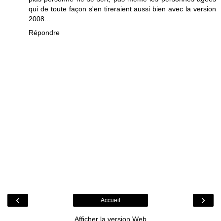
qui de toute façon s'en tireraient aussi bien avec la version
2008...
Répondre
‹
›
Accueil
Afficher la version Web