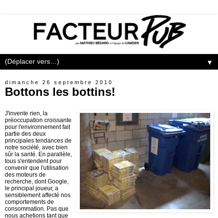
▼
dimanche 26 septembre 2010
Bottons les bottins!
J'invente rien, la
préoccupation croissante
pour l'environnement fait
partie des deux
principales tendances de
notre société, avec bien
sûr la santé. En parallèle,
tous s'entendent pour
convenir que l'utilisation
des moteurs de
recherche, dont Google,
le principal joueur, a
sensiblement affecté nos
comportements de
consommation. Pas que
nous achetions tant que